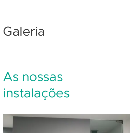
Galeria
As nossas
instalações