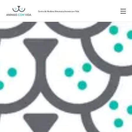
Centro de Medicina Veterinária Animais com Vida