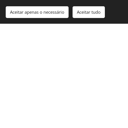
Aceitar apenas o necessário
Aceitar tudo