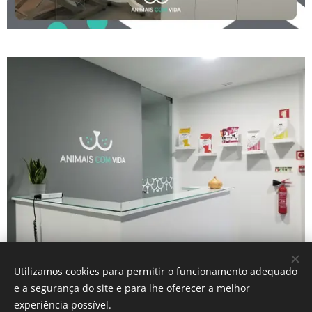
Utilizamos cookies para permitir o funcionamento adequado
e a segurança do site e para lhe oferecer a melhor
experiência possível.